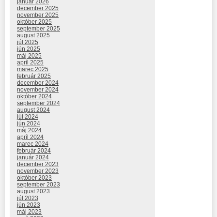
január 2026
december 2025
november 2025
október 2025
september 2025
august 2025
júl 2025
jún 2025
máj 2025
apríl 2025
marec 2025
február 2025
december 2024
november 2024
október 2024
september 2024
august 2024
júl 2024
jún 2024
máj 2024
apríl 2024
marec 2024
február 2024
január 2024
december 2023
november 2023
október 2023
september 2023
august 2023
júl 2023
jún 2023
máj 2023