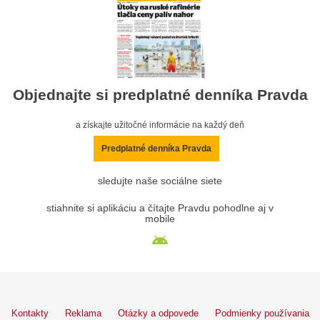
Objednajte si predplatné denníka Pravda
a získajte užitočné informácie na každý deň
Predplatné denníka Pravda
sledujte naše sociálne siete
stiahnite si aplikáciu a čítajte Pravdu pohodlne aj v
mobile
Kontakty
Reklama
Otázky a odpovede
Podmienky používania