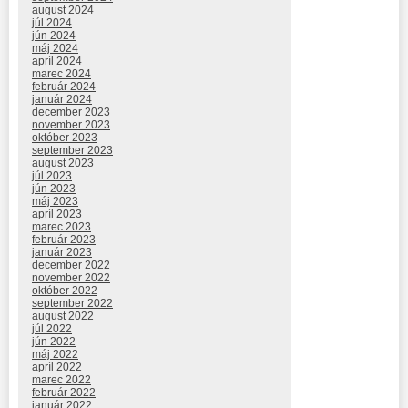
august 2024
júl 2024
jún 2024
máj 2024
apríl 2024
marec 2024
február 2024
január 2024
december 2023
november 2023
október 2023
september 2023
august 2023
júl 2023
jún 2023
máj 2023
apríl 2023
marec 2023
február 2023
január 2023
december 2022
november 2022
október 2022
september 2022
august 2022
júl 2022
jún 2022
máj 2022
apríl 2022
marec 2022
február 2022
január 2022