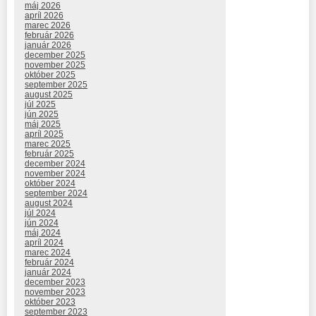
máj 2026
apríl 2026
marec 2026
február 2026
január 2026
december 2025
november 2025
október 2025
september 2025
august 2025
júl 2025
jún 2025
máj 2025
apríl 2025
marec 2025
február 2025
december 2024
november 2024
október 2024
september 2024
august 2024
júl 2024
jún 2024
máj 2024
apríl 2024
marec 2024
február 2024
január 2024
december 2023
november 2023
október 2023
september 2023