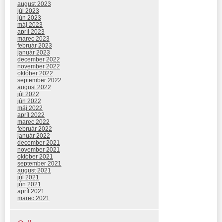
august 2023
júl 2023
jún 2023
máj 2023
apríl 2023
marec 2023
február 2023
január 2023
december 2022
november 2022
október 2022
september 2022
august 2022
júl 2022
jún 2022
máj 2022
apríl 2022
marec 2022
február 2022
január 2022
december 2021
november 2021
október 2021
september 2021
august 2021
júl 2021
jún 2021
apríl 2021
marec 2021