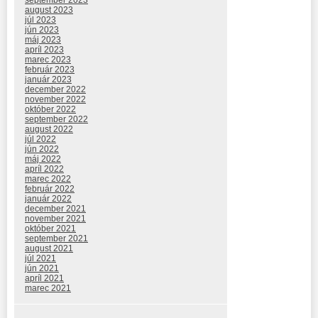
august 2023
júl 2023
jún 2023
máj 2023
apríl 2023
marec 2023
február 2023
január 2023
december 2022
november 2022
október 2022
september 2022
august 2022
júl 2022
jún 2022
máj 2022
apríl 2022
marec 2022
február 2022
január 2022
december 2021
november 2021
október 2021
september 2021
august 2021
júl 2021
jún 2021
apríl 2021
marec 2021