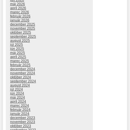
máj 2026
apríl 2026
marec 2026
február 2026
január 2026
december 2025
november 2025
október 2025
september 2025
august 2025
júl 2025
jún 2025
máj 2025
apríl 2025
marec 2025
február 2025
december 2024
november 2024
október 2024
september 2024
august 2024
júl 2024
jún 2024
máj 2024
apríl 2024
marec 2024
február 2024
január 2024
december 2023
november 2023
október 2023
september 2023