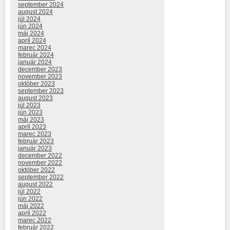
september 2024
august 2024
júl 2024
jún 2024
máj 2024
apríl 2024
marec 2024
február 2024
január 2024
december 2023
november 2023
október 2023
september 2023
august 2023
júl 2023
jún 2023
máj 2023
apríl 2023
marec 2023
február 2023
január 2023
december 2022
november 2022
október 2022
september 2022
august 2022
júl 2022
jún 2022
máj 2022
apríl 2022
marec 2022
február 2022