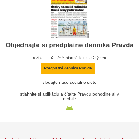
Objednajte si predplatné denníka Pravda
a získajte užitočné informácie na každý deň
Predplatné denníka Pravda
sledujte naše sociálne siete
stiahnite si aplikáciu a čítajte Pravdu pohodlne aj v
mobile